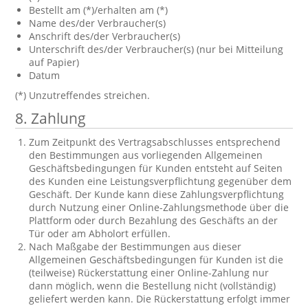
Bestellt am (*)/erhalten am (*)
Name des/der Verbraucher(s)
Anschrift des/der Verbraucher(s)
Unterschrift des/der Verbraucher(s) (nur bei Mitteilung
auf Papier)
Datum
(*) Unzutreffendes streichen.
8. Zahlung
Zum Zeitpunkt des Vertragsabschlusses entsprechend
den Bestimmungen aus vorliegenden Allgemeinen
Geschäftsbedingungen für Kunden entsteht auf Seiten
des Kunden eine Leistungsverpflichtung gegenüber dem
Geschäft. Der Kunde kann diese Zahlungsverpflichtung
durch Nutzung einer Online-Zahlungsmethode über die
Plattform oder durch Bezahlung des Geschäfts an der
Tür oder am Abholort erfüllen.
Nach Maßgabe der Bestimmungen aus dieser
Allgemeinen Geschäftsbedingungen für Kunden ist die
(teilweise) Rückerstattung einer Online-Zahlung nur
dann möglich, wenn die Bestellung nicht (vollständig)
geliefert werden kann. Die Rückerstattung erfolgt immer