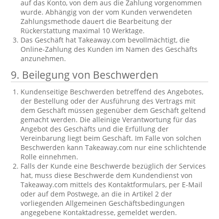
auf das Konto, von dem aus die Zahlung vorgenommen
wurde. Abhängig von der vom Kunden verwendeten
Zahlungsmethode dauert die Bearbeitung der
Rückerstattung maximal 10 Werktage.
Das Geschäft hat Takeaway.com bevollmächtigt, die
Online-Zahlung des Kunden im Namen des Geschäfts
anzunehmen.
9. Beilegung von Beschwerden
Kundenseitige Beschwerden betreffend des Angebotes,
der Bestellung oder der Ausführung des Vertrags mit
dem Geschäft müssen gegenüber dem Geschäft geltend
gemacht werden. Die alleinige Verantwortung für das
Angebot des Geschäfts und die Erfüllung der
Vereinbarung liegt beim Geschäft. Im Falle von solchen
Beschwerden kann Takeaway.com nur eine schlichtende
Rolle einnehmen.
Falls der Kunde eine Beschwerde bezüglich der Services
hat, muss diese Beschwerde dem Kundendienst von
Takeaway.com mittels des Kontaktformulars, per E-Mail
oder auf dem Postwege, an die in Artikel 2 der
vorliegenden Allgemeinen Geschäftsbedingungen
angegebene Kontaktadresse, gemeldet werden.