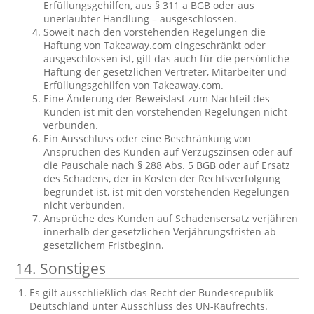
Erfüllungsgehilfen, aus § 311 a BGB oder aus
unerlaubter Handlung – ausgeschlossen.
Soweit nach den vorstehenden Regelungen die
Haftung von Takeaway.com eingeschränkt oder
ausgeschlossen ist, gilt das auch für die persönliche
Haftung der gesetzlichen Vertreter, Mitarbeiter und
Erfüllungsgehilfen von Takeaway.com.
Eine Änderung der Beweislast zum Nachteil des
Kunden ist mit den vorstehenden Regelungen nicht
verbunden.
Ein Ausschluss oder eine Beschränkung von
Ansprüchen des Kunden auf Verzugszinsen oder auf
die Pauschale nach § 288 Abs. 5 BGB oder auf Ersatz
des Schadens, der in Kosten der Rechtsverfolgung
begründet ist, ist mit den vorstehenden Regelungen
nicht verbunden.
Ansprüche des Kunden auf Schadensersatz verjähren
innerhalb der gesetzlichen Verjährungsfristen ab
gesetzlichem Fristbeginn.
14. Sonstiges
Es gilt ausschließlich das Recht der Bundesrepublik
Deutschland unter Ausschluss des UN-Kaufrechts.