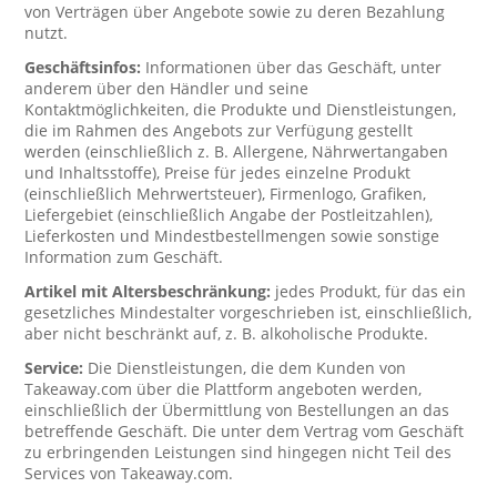
von Verträgen über Angebote sowie zu deren Bezahlung
nutzt.
Geschäftsinfos:
Informationen über das Geschäft, unter
anderem über den Händler und seine
Kontaktmöglichkeiten, die Produkte und Dienstleistungen,
die im Rahmen des Angebots zur Verfügung gestellt
werden (einschließlich z. B. Allergene, Nährwertangaben
und Inhaltsstoffe), Preise für jedes einzelne Produkt
(einschließlich Mehrwertsteuer), Firmenlogo, Grafiken,
Liefergebiet (einschließlich Angabe der Postleitzahlen),
Lieferkosten und Mindestbestellmengen sowie sonstige
Information zum Geschäft.
Artikel mit Altersbeschränkung:
jedes Produkt, für das ein
gesetzliches Mindestalter vorgeschrieben ist, einschließlich,
aber nicht beschränkt auf, z. B. alkoholische Produkte.
Service:
Die Dienstleistungen, die dem Kunden von
Takeaway.com über die Plattform angeboten werden,
einschließlich der Übermittlung von Bestellungen an das
betreffende Geschäft. Die unter dem Vertrag vom Geschäft
zu erbringenden Leistungen sind hingegen nicht Teil des
Services von Takeaway.com.