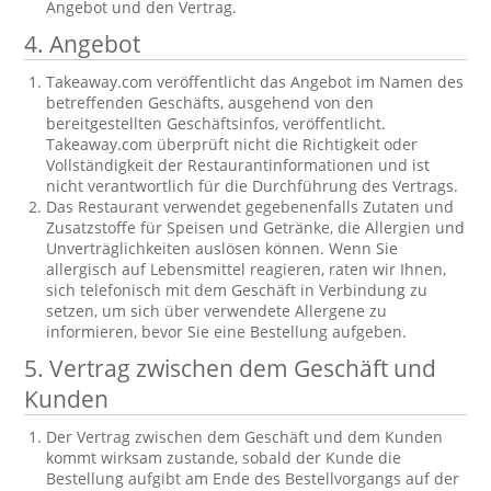
Angebot und den Vertrag.
4. Angebot
Takeaway.com veröffentlicht das Angebot im Namen des
betreffenden Geschäfts, ausgehend von den
bereitgestellten Geschäftsinfos, veröffentlicht.
Takeaway.com überprüft nicht die Richtigkeit oder
Vollständigkeit der Restaurantinformationen und ist
nicht verantwortlich für die Durchführung des Vertrags.
Das Restaurant verwendet gegebenenfalls Zutaten und
Zusatzstoffe für Speisen und Getränke, die Allergien und
Unverträglichkeiten auslösen können. Wenn Sie
allergisch auf Lebensmittel reagieren, raten wir Ihnen,
sich telefonisch mit dem Geschäft in Verbindung zu
setzen, um sich über verwendete Allergene zu
informieren, bevor Sie eine Bestellung aufgeben.
5. Vertrag zwischen dem Geschäft und
Kunden
Der Vertrag zwischen dem Geschäft und dem Kunden
kommt wirksam zustande, sobald der Kunde die
Bestellung aufgibt am Ende des Bestellvorgangs auf der