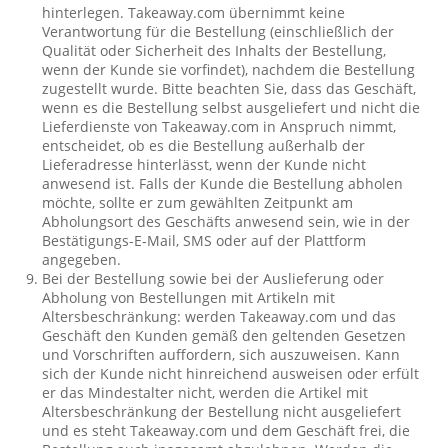
hinterlegen. Takeaway.com übernimmt keine
Verantwortung für die Bestellung (einschließlich der
Qualität oder Sicherheit des Inhalts der Bestellung,
wenn der Kunde sie vorfindet), nachdem die Bestellung
zugestellt wurde. Bitte beachten Sie, dass das Geschäft,
wenn es die Bestellung selbst ausgeliefert und nicht die
Lieferdienste von Takeaway.com in Anspruch nimmt,
entscheidet, ob es die Bestellung außerhalb der
Lieferadresse hinterlässt, wenn der Kunde nicht
anwesend ist. Falls der Kunde die Bestellung abholen
möchte, sollte er zum gewählten Zeitpunkt am
Abholungsort des Geschäfts anwesend sein, wie in der
Bestätigungs-E-Mail, SMS oder auf der Plattform
angegeben.
Bei der Bestellung sowie bei der Auslieferung oder
Abholung von Bestellungen mit Artikeln mit
Altersbeschränkung: werden Takeaway.com und das
Geschäft den Kunden gemäß den geltenden Gesetzen
und Vorschriften auffordern, sich auszuweisen. Kann
sich der Kunde nicht hinreichend ausweisen oder erfült
er das Mindestalter nicht, werden die Artikel mit
Altersbeschränkung der Bestellung nicht ausgeliefert
und es steht Takeaway.com und dem Geschäft frei, die