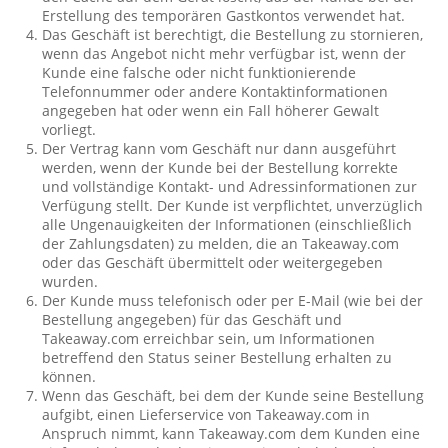
Erstellung des temporären Gastkontos verwendet hat.
Das Geschäft ist berechtigt, die Bestellung zu stornieren,
wenn das Angebot nicht mehr verfügbar ist, wenn der
Kunde eine falsche oder nicht funktionierende
Telefonnummer oder andere Kontaktinformationen
angegeben hat oder wenn ein Fall höherer Gewalt
vorliegt.
Der Vertrag kann vom Geschäft nur dann ausgeführt
werden, wenn der Kunde bei der Bestellung korrekte
und vollständige Kontakt- und Adressinformationen zur
Verfügung stellt. Der Kunde ist verpflichtet, unverzüglich
alle Ungenauigkeiten der Informationen (einschließlich
der Zahlungsdaten) zu melden, die an Takeaway.com
oder das Geschäft übermittelt oder weitergegeben
wurden.
Der Kunde muss telefonisch oder per E-Mail (wie bei der
Bestellung angegeben) für das Geschäft und
Takeaway.com erreichbar sein, um Informationen
betreffend den Status seiner Bestellung erhalten zu
können.
Wenn das Geschäft, bei dem der Kunde seine Bestellung
aufgibt, einen Lieferservice von Takeaway.com in
Anspruch nimmt, kann Takeaway.com dem Kunden eine