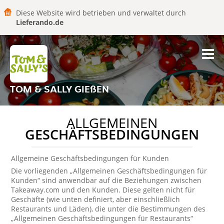
Diese Website wird betrieben und verwaltet durch
Lieferando.de
TOM & SALLY GIEßEN
ALLGEMEINEN
GESCHÄFTSBEDINGUNGEN
Allgemeine Geschäftsbedingungen für Kunden
Die vorliegenden „Allgemeinen Geschäftsbedingungen für
Kunden“ sind anwendbar auf die Beziehungen zwischen
Takeaway.com und den Kunden. Diese gelten nicht für
Geschäfte (wie unten definiert, aber einschließlich
Restaurants und Läden), die unter die Bestimmungen des
„Allgemeinen Geschäftsbedingungen für Restaurants“