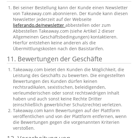
Bei seiner Bestellung kann der Kunde einen Newsletter
von Takeaway.com abonnieren. Der Kunde kann diesen
Newsletter jederzeit auf der Webseite
lieferando.de/newsletter
abbestellen oder zum
Abbestellen Takeaway.com (siehe Artikel 2 dieser
Allgemeinen Geschäftsbedingungen) kontaktieren.
Hierfür entstehen keine anderen als die
Übermittlungskosten nach den Basistarifen.
11. Bewertungen der Geschäfte
Takeaway.com bietet den Kunden die Möglichkeit, die
Leistung des Geschäfts zu bewerten. Die eingestellten
Bewertungen des Kunden dürfen keinen
rechtsradikalen, sexistischen, beleidigenden,
verleumderischen oder sonst rechtswidrigen Inhalt
haben und auch sonst keine Rechte Dritter
(einschließlich gewerblicher Schutzrechte) verletzen.
Takeaway.com kann Bewertungen auf der Plattform
veröffentlichen und von der Plattform entfernen, wenn
die Bewertungen gegen die vorgenannten Kriterien
verstoßen.