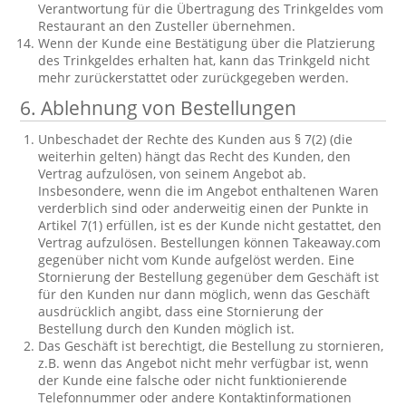
Verantwortung für die Übertragung des Trinkgeldes vom
Restaurant an den Zusteller übernehmen.
Wenn der Kunde eine Bestätigung über die Platzierung
des Trinkgeldes erhalten hat, kann das Trinkgeld nicht
mehr zurückerstattet oder zurückgegeben werden.
6. Ablehnung von Bestellungen
Unbeschadet der Rechte des Kunden aus § 7(2) (die
weiterhin gelten) hängt das Recht des Kunden, den
Vertrag aufzulösen, von seinem Angebot ab.
Insbesondere, wenn die im Angebot enthaltenen Waren
verderblich sind oder anderweitig einen der Punkte in
Artikel 7(1) erfüllen, ist es der Kunde nicht gestattet, den
Vertrag aufzulösen. Bestellungen können Takeaway.com
gegenüber nicht vom Kunde aufgelöst werden. Eine
Stornierung der Bestellung gegenüber dem Geschäft ist
für den Kunden nur dann möglich, wenn das Geschäft
ausdrücklich angibt, dass eine Stornierung der
Bestellung durch den Kunden möglich ist.
Das Geschäft ist berechtigt, die Bestellung zu stornieren,
z.B. wenn das Angebot nicht mehr verfügbar ist, wenn
der Kunde eine falsche oder nicht funktionierende
Telefonnummer oder andere Kontaktinformationen