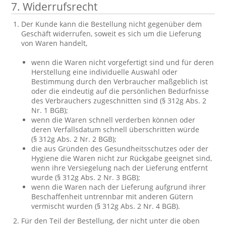
7. Widerrufsrecht
Der Kunde kann die Bestellung nicht gegenüber dem
Geschäft widerrufen, soweit es sich um die Lieferung
von Waren handelt,
wenn die Waren nicht vorgefertigt sind und für deren
Herstellung eine individuelle Auswahl oder
Bestimmung durch den Verbraucher maßgeblich ist
oder die eindeutig auf die persönlichen Bedürfnisse
des Verbrauchers zugeschnitten sind (§ 312g Abs. 2
Nr. 1 BGB);
wenn die Waren schnell verderben können oder
deren Verfallsdatum schnell überschritten würde
(§ 312g Abs. 2 Nr. 2 BGB);
die aus Gründen des Gesundheitsschutzes oder der
Hygiene die Waren nicht zur Rückgabe geeignet sind,
wenn ihre Versiegelung nach der Lieferung entfernt
wurde (§ 312g Abs. 2 Nr. 3 BGB);
wenn die Waren nach der Lieferung aufgrund ihrer
Beschaffenheit untrennbar mit anderen Gütern
vermischt wurden (§ 312g Abs. 2 Nr. 4 BGB).
Für den Teil der Bestellung, der nicht unter die oben