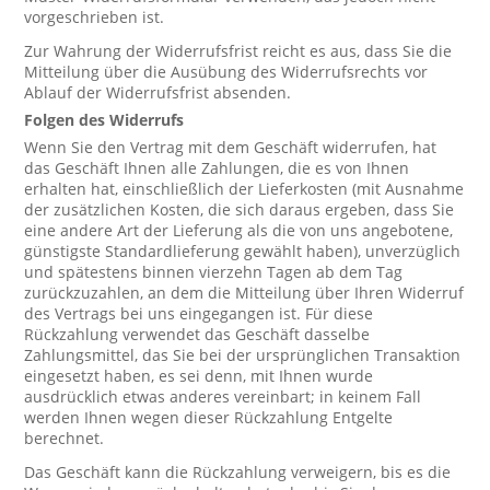
vorgeschrieben ist.
Zur Wahrung der Widerrufsfrist reicht es aus, dass Sie die
Mitteilung über die Ausübung des Widerrufsrechts vor
Ablauf der Widerrufsfrist absenden.
Folgen des Widerrufs
Wenn Sie den Vertrag mit dem Geschäft widerrufen, hat
das Geschäft Ihnen alle Zahlungen, die es von Ihnen
erhalten hat, einschließlich der Lieferkosten (mit Ausnahme
der zusätzlichen Kosten, die sich daraus ergeben, dass Sie
eine andere Art der Lieferung als die von uns angebotene,
günstigste Standardlieferung gewählt haben), unverzüglich
und spätestens binnen vierzehn Tagen ab dem Tag
zurückzuzahlen, an dem die Mitteilung über Ihren Widerruf
des Vertrags bei uns eingegangen ist. Für diese
Rückzahlung verwendet das Geschäft dasselbe
Zahlungsmittel, das Sie bei der ursprünglichen Transaktion
eingesetzt haben, es sei denn, mit Ihnen wurde
ausdrücklich etwas anderes vereinbart; in keinem Fall
werden Ihnen wegen dieser Rückzahlung Entgelte
berechnet.
Das Geschäft kann die Rückzahlung verweigern, bis es die