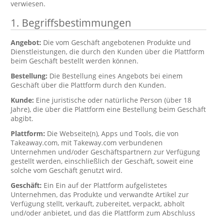
verwiesen.
1. Begriffsbestimmungen
Angebot:
Die vom Geschäft angebotenen Produkte und
Dienstleistungen, die durch den Kunden über die Plattform
beim Geschäft bestellt werden können.
Bestellung:
Die Bestellung eines Angebots bei einem
Geschäft über die Plattform durch den Kunden.
Kunde:
Eine juristische oder natürliche Person (über 18
Jahre), die über die Plattform eine Bestellung beim Geschäft
abgibt.
Plattform:
Die Webseite(n), Apps und Tools, die von
Takeaway.com, mit Takeway.com verbundenen
Unternehmen und/oder Geschäftspartnern zur Verfügung
gestellt werden, einschließlich der Geschäft, soweit eine
solche vom Geschäft genutzt wird.
Geschäft:
Ein Ein auf der Plattform aufgelistetes
Unternehmen, das Produkte und verwandte Artikel zur
Verfügung stellt, verkauft, zubereitet, verpackt, abholt
und/oder anbietet, und das die Plattform zum Abschluss