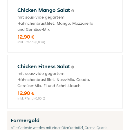
Chicken Mango Salat
mit sous-vide gegartem
Hähnchenbrustfilet, Mango, Mozzarella
und Gemüse-Mix
12,90 €
inkl. Pfand (0,00 €)
Chicken Fitness Salat
mit sous-vide gegartem
Hähnchenbrustfilet, Nuss-Mix, Gouda,
Gemüse-Mix, Ei und Schnittlauch
12,90 €
inkl. Pfand (0,00 €)
Farmergold
Alle Gerichte werden mit einer Ofenkartoffel, Creme-Quark,