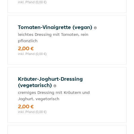
inkl. Pfand (0,00 €)
Tomaten-Vinaigrette (vegan)
leichtes Dressing mit Tomaten, rein
pflanzlich
2,00 €
inkl. Pfand (0,00 €)
Kräuter-Joghurt-Dressing
(vegetarisch)
cremiges Dressing mit Kräutern und
Joghurt, vegetarisch
2,00 €
inkl. Pfand (0,00 €)