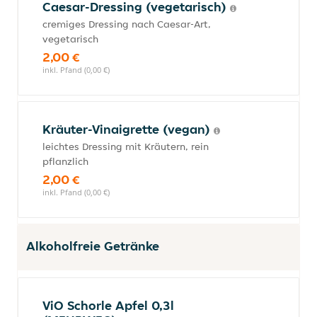
Caesar-Dressing (vegetarisch)
cremiges Dressing nach Caesar-Art,
vegetarisch
2,00 €
inkl. Pfand (0,00 €)
Kräuter-Vinaigrette (vegan)
leichtes Dressing mit Kräutern, rein
pflanzlich
2,00 €
inkl. Pfand (0,00 €)
Alkoholfreie Getränke
ViO Schorle Apfel 0,3l