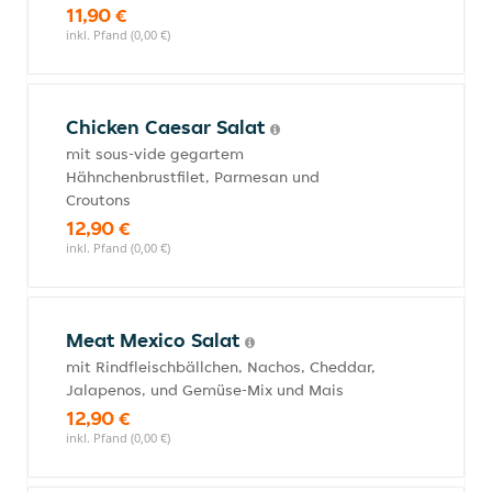
11,90 €
inkl. Pfand (0,00 €)
Chicken Caesar Salat
mit sous-vide gegartem
Hähnchenbrustfilet, Parmesan und
Croutons
12,90 €
inkl. Pfand (0,00 €)
Meat Mexico Salat
mit Rindfleischbällchen, Nachos, Cheddar,
Jalapenos, und Gemüse-Mix und Mais
12,90 €
inkl. Pfand (0,00 €)