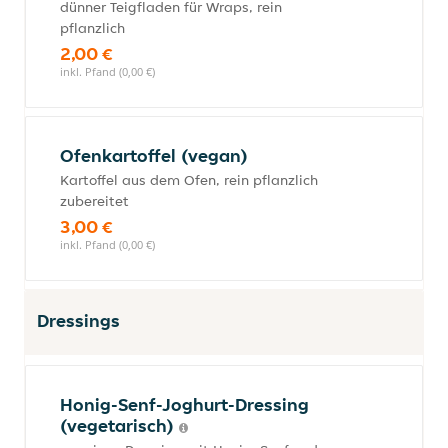
dünner Teigfladen für Wraps, rein
pflanzlich
2,00 €
inkl. Pfand (0,00 €)
Ofenkartoffel (vegan)
Kartoffel aus dem Ofen, rein pflanzlich
zubereitet
3,00 €
inkl. Pfand (0,00 €)
Dressings
Honig-Senf-Joghurt-Dressing
(vegetarisch)