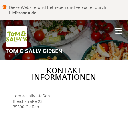
Diese Website wird betrieben und verwaltet durch
Lieferando.de
TOM & SALLY GIEßEN
KONTAKT
INFORMATIONEN
Tom & Sally
Gießen
Bleichstraße 23
35390
Gießen