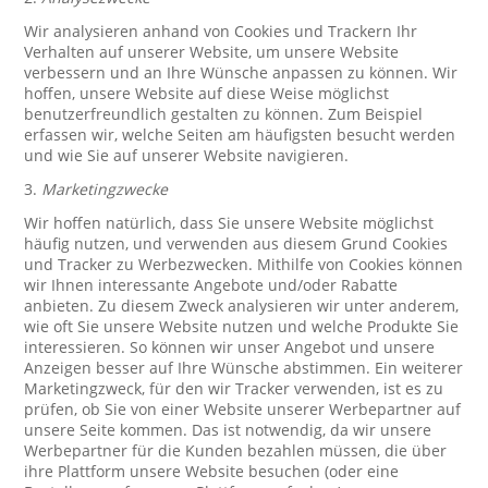
Wir analysieren anhand von Cookies und Trackern Ihr
Verhalten auf unserer Website, um unsere Website
verbessern und an Ihre Wünsche anpassen zu können. Wir
hoffen, unsere Website auf diese Weise möglichst
benutzerfreundlich gestalten zu können. Zum Beispiel
erfassen wir, welche Seiten am häufigsten besucht werden
und wie Sie auf unserer Website navigieren.
3.
Marketingzwecke
Wir hoffen natürlich, dass Sie unsere Website möglichst
häufig nutzen, und verwenden aus diesem Grund Cookies
und Tracker zu Werbezwecken. Mithilfe von Cookies können
wir Ihnen interessante Angebote und/oder Rabatte
anbieten. Zu diesem Zweck analysieren wir unter anderem,
wie oft Sie unsere Website nutzen und welche Produkte Sie
interessieren. So können wir unser Angebot und unsere
Anzeigen besser auf Ihre Wünsche abstimmen. Ein weiterer
Marketingzweck, für den wir Tracker verwenden, ist es zu
prüfen, ob Sie von einer Website unserer Werbepartner auf
unsere Seite kommen. Das ist notwendig, da wir unsere
Werbepartner für die Kunden bezahlen müssen, die über
ihre Plattform unsere Website besuchen (oder eine