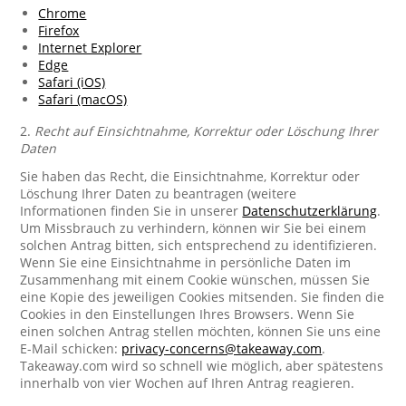
Chrome
Firefox
Internet Explorer
Edge
Safari (iOS)
Safari (macOS)
2.
Recht auf Einsichtnahme, Korrektur oder Löschung Ihrer
Daten
Sie haben das Recht, die Einsichtnahme, Korrektur oder
Löschung Ihrer Daten zu beantragen (weitere
Informationen finden Sie in unserer
Datenschutzerklärung
.
Um Missbrauch zu verhindern, können wir Sie bei einem
solchen Antrag bitten, sich entsprechend zu identifizieren.
Wenn Sie eine Einsichtnahme in persönliche Daten im
Zusammenhang mit einem Cookie wünschen, müssen Sie
eine Kopie des jeweiligen Cookies mitsenden. Sie finden die
Cookies in den Einstellungen Ihres Browsers. Wenn Sie
einen solchen Antrag stellen möchten, können Sie uns eine
E-Mail schicken:
privacy-concerns@takeaway.com
.
Takeaway.com wird so schnell wie möglich, aber spätestens
innerhalb von vier Wochen auf Ihren Antrag reagieren.