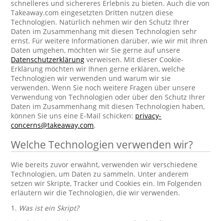
schnelleres und sichereres Erlebnis zu bieten. Auch die von
Takeaway.com eingesetzten Dritten nutzen diese
Technologien. Natürlich nehmen wir den Schutz Ihrer
Daten im Zusammenhang mit diesen Technologien sehr
ernst. Für weitere Informationen darüber, wie wir mit Ihren
Daten umgehen, möchten wir Sie gerne auf unsere
Datenschutzerklärung
verweisen. Mit dieser Cookie-
Erklärung möchten wir Ihnen gerne erklären, welche
Technologien wir verwenden und warum wir sie
verwenden. Wenn Sie noch weitere Fragen über unsere
Verwendung von Technologien oder über den Schutz Ihrer
Daten im Zusammenhang mit diesen Technologien haben,
können Sie uns eine E-Mail schicken:
privacy-
concerns@takeaway.com
.
Welche Technologien verwenden wir?
Wie bereits zuvor erwähnt, verwenden wir verschiedene
Technologien, um Daten zu sammeln. Unter anderem
setzen wir Skripte, Tracker und Cookies ein. Im Folgenden
erläutern wir die Technologien, die wir verwenden.
1.
Was ist ein Skript?