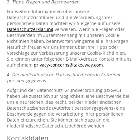
3.
Tipps, Fragen und Beschwerden
Für weitere Informationen über unsere
Datenschutzrichtlinien und die Verarbeitung Ihrer
persönlichen Daten möchten wir Sie gerne auf unsere
Datenschutzerklärung
verweisen. Wenn Sie Fragen oder
Beschwerden im Zusammenhang mit unseren Cookie-
Richtlinien haben, beantworten wir gerne alle Ihre Fragen.
Natürlich freuen wir uns immer über Ihre Tipps oder
Vorschläge zur Verbesserung unserer Cookie-Richtlinien.
Sie können unter folgender E-Mail-Adresse Kontakt mit uns
aufnehmen:
privacy-concerns@takeaway.com
.
4.
Die niederländische Datenschutzbehörde Autoriteit
persoonsgegevens
Aufgrund der Datenschutz-Grundverordnung (DSGVO)
haben Sie zusätzlich zur Möglichkeit, eine Beschwerde bei
uns einzureichen, das Recht, bei der niederländischen
Datenschutzbehörde (Autoriteit persoonsgegevens) eine
Beschwerde gegen die Verarbeitung Ihrer persönlichen
Daten einzureichen. Sie können sich dazu an die
niederländische Datenschutzbehörde wenden.
Kontaktdaten