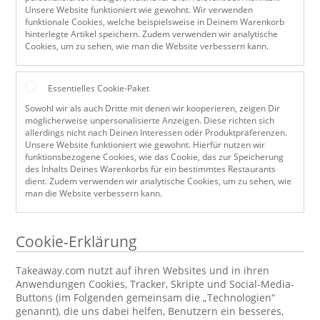
Unsere Website funktioniert wie gewohnt. Wir verwenden
funktionale Cookies, welche beispielsweise in Deinem Warenkorb
hinterlegte Artikel speichern. Zudem verwenden wir analytische
Cookies, um zu sehen, wie man die Website verbessern kann.
Essentielles Cookie-Paket
Sowohl wir als auch Dritte mit denen wir kooperieren, zeigen Dir
möglicherweise unpersonalisierte Anzeigen. Diese richten sich
allerdings nicht nach Deinen Interessen oder Produktpräferenzen.
Unsere Website funktioniert wie gewohnt. Hierfür nutzen wir
funktionsbezogene Cookies, wie das Cookie, das zur Speicherung
des Inhalts Deines Warenkorbs für ein bestimmtes Restaurants
dient. Zudem verwenden wir analytische Cookies, um zu sehen, wie
man die Website verbessern kann.
Cookie-Erklärung
Takeaway.com nutzt auf ihren Websites und in ihren
Anwendungen Cookies, Tracker, Skripte und Social-Media-
Buttons (im Folgenden gemeinsam die „Technologien“
genannt), die uns dabei helfen, Benutzern ein besseres,