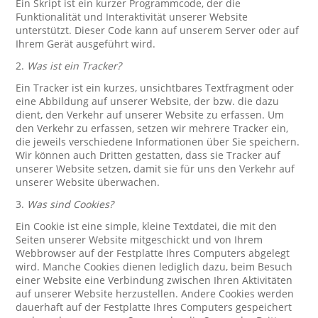
Ein Skript ist ein kurzer Programmcode, der die
Funktionalität und Interaktivität unserer Website
unterstützt. Dieser Code kann auf unserem Server oder auf
Ihrem Gerät ausgeführt wird.
2.
Was ist ein Tracker?
Ein Tracker ist ein kurzes, unsichtbares Textfragment oder
eine Abbildung auf unserer Website, der bzw. die dazu
dient, den Verkehr auf unserer Website zu erfassen. Um
den Verkehr zu erfassen, setzen wir mehrere Tracker ein,
die jeweils verschiedene Informationen über Sie speichern.
Wir können auch Dritten gestatten, dass sie Tracker auf
unserer Website setzen, damit sie für uns den Verkehr auf
unserer Website überwachen.
3.
Was sind Cookies?
Ein Cookie ist eine simple, kleine Textdatei, die mit den
Seiten unserer Website mitgeschickt und von Ihrem
Webbrowser auf der Festplatte Ihres Computers abgelegt
wird. Manche Cookies dienen lediglich dazu, beim Besuch
einer Website eine Verbindung zwischen Ihren Aktivitäten
auf unserer Website herzustellen. Andere Cookies werden
dauerhaft auf der Festplatte Ihres Computers gespeichert