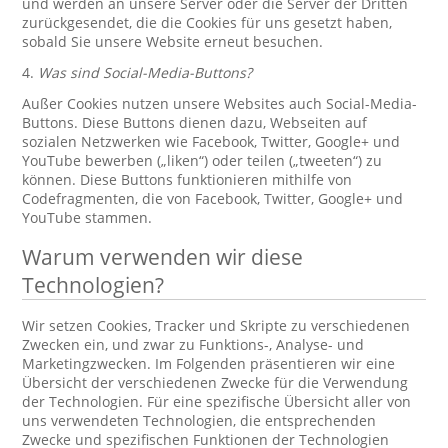
und werden an unsere Server oder die Server der Dritten
zurückgesendet, die die Cookies für uns gesetzt haben,
sobald Sie unsere Website erneut besuchen.
4.
Was sind Social-Media-Buttons?
Außer Cookies nutzen unsere Websites auch Social-Media-
Buttons. Diese Buttons dienen dazu, Webseiten auf
sozialen Netzwerken wie Facebook, Twitter, Google+ und
YouTube bewerben („liken“) oder teilen („tweeten“) zu
können. Diese Buttons funktionieren mithilfe von
Codefragmenten, die von Facebook, Twitter, Google+ und
YouTube stammen.
Warum verwenden wir diese
Technologien?
Wir setzen Cookies, Tracker und Skripte zu verschiedenen
Zwecken ein, und zwar zu Funktions-, Analyse- und
Marketingzwecken. Im Folgenden präsentieren wir eine
Übersicht der verschiedenen Zwecke für die Verwendung
der Technologien. Für eine spezifische Übersicht aller von
uns verwendeten Technologien, die entsprechenden
Zwecke und spezifischen Funktionen der Technologien