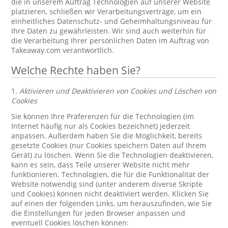
die in unserem Auftrag Technologien auf unserer Website
platzieren, schließen wir Verarbeitungsverträge, um ein
einheitliches Datenschutz- und Geheimhaltungsniveau für
Ihre Daten zu gewährleisten. Wir sind auch weiterhin für
die Verarbeitung Ihrer persönlichen Daten im Auftrag von
Takeaway.com verantwortlich.
Welche Rechte haben Sie?
1.
Aktivieren und Deaktivieren von Cookies und Löschen von
Cookies
Sie können Ihre Präferenzen für die Technologien (im
Internet häufig nur als Cookies bezeichnet) jederzeit
anpassen. Außerdem haben Sie die Möglichkeit, bereits
gesetzte Cookies (nur Cookies speichern Daten auf Ihrem
Gerät) zu löschen. Wenn Sie die Technologien deaktivieren,
kann es sein, dass Teile unserer Website nicht mehr
funktionieren. Technologien, die für die Funktionalität der
Website notwendig sind (unter anderem diverse Skripte
und Cookies) können nicht deaktiviert werden. Klicken Sie
auf einen der folgenden Links, um herauszufinden, wie Sie
die Einstellungen für jeden Browser anpassen und
eventuell Cookies löschen können: