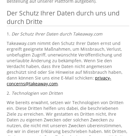
Bestellung auf unserer Plattform aufgeben).
Der Schutz Ihrer Daten durch uns und
durch Dritte
1.
Der Schutz Ihrer Daten durch Takeaway.com
Takeaway.com nimmt den Schutz Ihrer Daten ernst und
ergreift geeignete Maßnahmen, um Missbrauch, Verlust,
unbefugten Zugriff, unerwünschte Veröffentlichung und
unerlaubte Änderung zu bekämpfen. Wenn Sie den
Verdacht haben, dass Ihre Daten nicht angemessen
geschützt sind oder Sie Hinweise auf Missbrauch haben,
dann können Sie uns eine E-Mail schicken:
privacy-
concerns@takeaway.com
.
2.
Technologien von Dritten
Wie bereits erwähnt, setzen wir Technologien von Dritten
ein. Diese Dritten helfen uns dabei, die beschriebenen
Ziele zu erreichen. Wir gestatten es Dritten nicht, Ihre
Daten zu eigenen Zwecken oder solchen Zwecken zu
nutzen, die nicht mit unseren Zwecken übereinstimmen,
die wir in dieser Erklärung beschrieben haben. Mit Dritten,