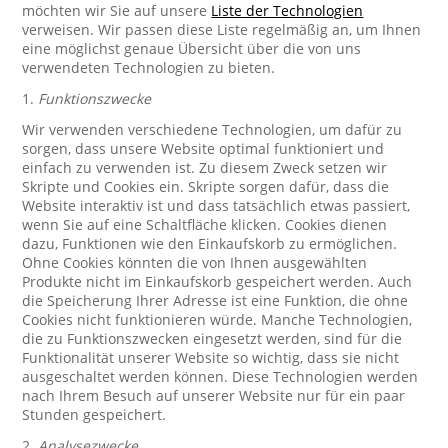
möchten wir Sie auf unsere
Liste der Technologien
verweisen. Wir passen diese Liste regelmäßig an, um Ihnen
eine möglichst genaue Übersicht über die von uns
verwendeten Technologien zu bieten.
1.
Funktionszwecke
Wir verwenden verschiedene Technologien, um dafür zu
sorgen, dass unsere Website optimal funktioniert und
einfach zu verwenden ist. Zu diesem Zweck setzen wir
Skripte und Cookies ein. Skripte sorgen dafür, dass die
Website interaktiv ist und dass tatsächlich etwas passiert,
wenn Sie auf eine Schaltfläche klicken. Cookies dienen
dazu, Funktionen wie den Einkaufskorb zu ermöglichen.
Ohne Cookies könnten die von Ihnen ausgewählten
Produkte nicht im Einkaufskorb gespeichert werden. Auch
die Speicherung Ihrer Adresse ist eine Funktion, die ohne
Cookies nicht funktionieren würde. Manche Technologien,
die zu Funktionszwecken eingesetzt werden, sind für die
Funktionalität unserer Website so wichtig, dass sie nicht
ausgeschaltet werden können. Diese Technologien werden
nach Ihrem Besuch auf unserer Website nur für ein paar
Stunden gespeichert.
2.
Analysezwecke